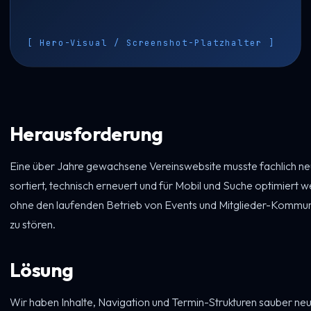
[ Hero-Visual / Screenshot-Platzhalter ]
Herausforderung
Eine über Jahre gewachsene Vereinswebsite musste fachlich ne
sortiert, technisch erneuert und für Mobil und Suche optimiert 
ohne den laufenden Betrieb von Events und Mitglieder-Kommun
zu stören.
Lösung
Wir haben Inhalte, Navigation und Termin-Strukturen sauber ne