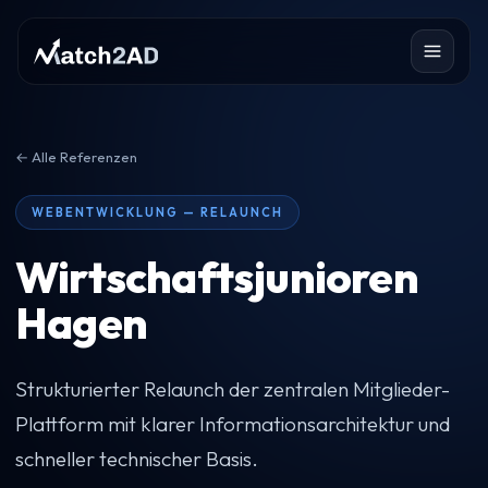
← Alle Referenzen
WEBENTWICKLUNG — RELAUNCH
Wirtschaftsjunioren
Hagen
Strukturierter Relaunch der zentralen Mitglieder-
Plattform mit klarer Informationsarchitektur und
schneller technischer Basis.