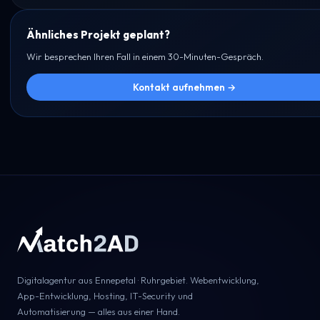
Ähnliches Projekt geplant?
Wir besprechen Ihren Fall in einem 30-Minuten-Gespräch.
Kontakt aufnehmen →
Digitalagentur aus Ennepetal · Ruhrgebiet. Webentwicklung,
App-Entwicklung, Hosting, IT-Security und
Automatisierung — alles aus einer Hand.