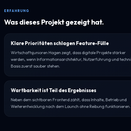
ERFAHRUNG
Was dieses Projekt gezeigt hat.
Klare Prioritäten schlagen Feature-Fülle
Wirtschaftsjunioren Hagen zeigt, dass digitale Projekte stärker
werden, wenn Informationsarchitektur, Nutzerführung und techn
Basis zuerst sauber stehen.
Wartbarkeit ist Teil des Ergebnisses
Neben dem sichtbaren Frontend zählt, dass Inhalte, Betrieb und
Weiterentwicklung nach dem Launch ohne Reibung funktionieren.